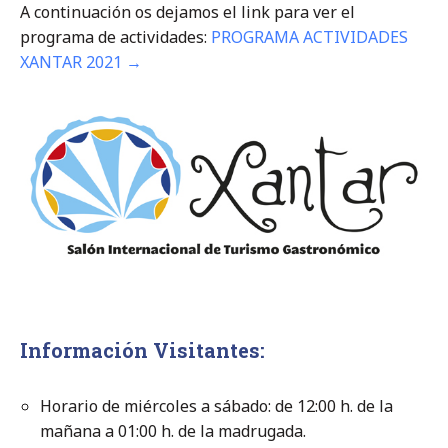
A continuación os dejamos el link para ver el
programa de actividades:
PROGRAMA ACTIVIDADES
XANTAR 2021 →
Información Visitantes:
Horario de miércoles a sábado: de 12:00 h. de la
mañana a 01:00 h. de la madrugada.