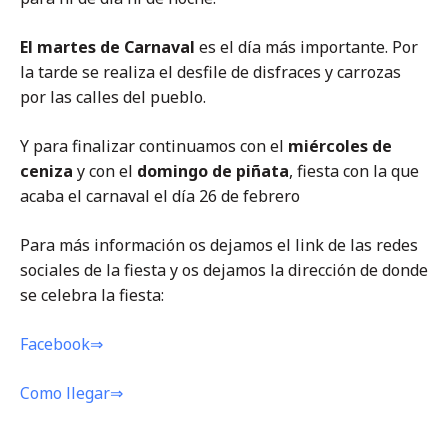
El martes de Carnaval
es el día más importante. Por
la tarde se realiza el desfile de disfraces y carrozas
por las calles del pueblo.
Y para finalizar continuamos con el
miércoles de
ceniza
y con el
domingo de piñata
, fiesta con la que
acaba el carnaval el día 26 de febrero
Para más información os dejamos el link de las redes
sociales de la fiesta y os dejamos la dirección de donde
se celebra la fiesta:
Facebook⇒
Como llegar⇒