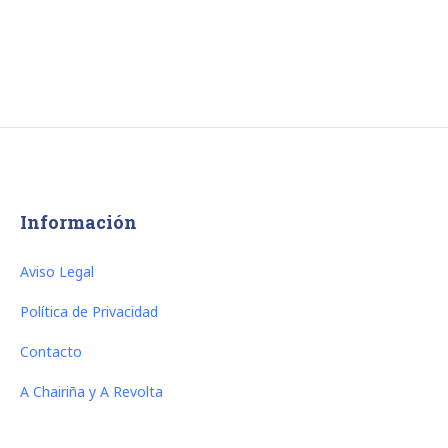
Información
Aviso Legal
Política de Privacidad
Contacto
A Chairiña y A Revolta