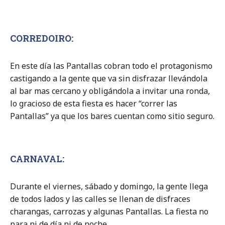
CORREDOIRO
:
En este día las Pantallas cobran todo el protagonismo
castigando a la gente que va sin disfrazar llevándola
al bar mas cercano y obligándola a invitar una ronda,
lo gracioso de esta fiesta es hacer “correr las
Pantallas” ya que los bares cuentan como sitio seguro.
CARNAVAL
:
Durante el viernes, sábado y domingo, la gente llega
de todos lados y las calles se llenan de disfraces
charangas, carrozas y algunas Pantallas. La fiesta no
para ni de día ni de noche.