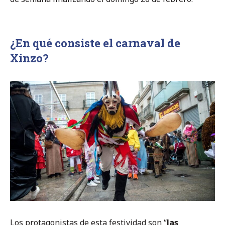
¿En qué consiste el carnaval de
Xinzo?
Los protagonistas de esta festividad son “
las