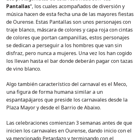
Pantallas
“, los cuales acompañados de diversión y
música hacen de esta fecha una de las mayores fiestas
de Ourense. Estas Pantallas son unos personajes con
traje blanco, máscara de colores y capa roja con cintas
de colores que portan campanillas, estos personajes
se dedican a perseguir a los hombres que van sin
disfraz, pero nunca a mujeres. Una vez los han cogido
los llevan hasta el bar donde deberán pagar con tazas
de vino blanco.
Algo también característico del carnaval es el Meco,
una figura de forma humana similar a un
espantapájaros que preside los carnavales desde la
Plaza Mayor y desde el Barrio de Abaixo.
Las celebraciones comienzan 3 semanas antes de que
inicien los carnavales en Ourense, dando inicio con el
ya mencionado Petardazo y terminando con el