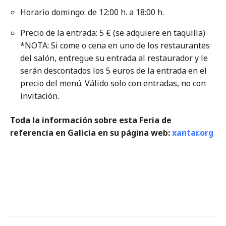
Horario domingo: de 12:00 h. a 18:00 h.
Precio de la entrada: 5 € (se adquiere en taquilla)
*NOTA: Si come o cena en uno de los restaurantes
del salón, entregue su entrada al restaurador y le
serán descontados los 5 euros de la entrada en el
precio del menú. Válido solo con entradas, no con
invitación.
Toda la información sobre esta Feria de
referencia en Galicia en su página web:
xantar.org