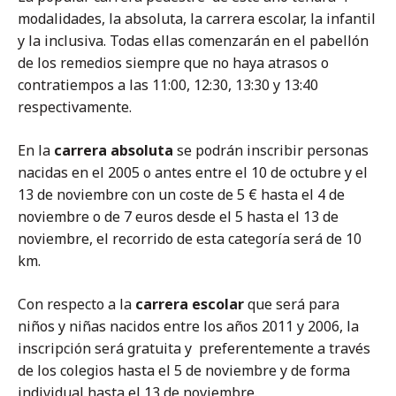
modalidades, la absoluta, la carrera escolar, la infantil
y la inclusiva. Todas ellas comenzarán en el pabellón
de los remedios siempre que no haya atrasos o
contratiempos a las 11:00, 12:30, 13:30 y 13:40
respectivamente.
En la
carrera absoluta
se podrán inscribir personas
nacidas en el 2005 o antes entre el 10 de octubre y el
13 de noviembre con un coste de 5 € hasta el 4 de
noviembre o de 7 euros desde el 5 hasta el 13 de
noviembre, el recorrido de esta categoría será de 10
km.
Con respecto a la
carrera escolar
que será para
niños y niñas nacidos entre los años 2011 y 2006, la
inscripción será gratuita y preferentemente a través
de los colegios hasta el 5 de noviembre y de forma
individual hasta el 13 de noviembre.