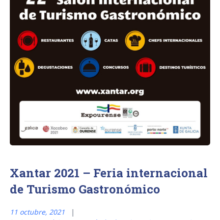
Xantar 2021 – Feria internacional
de Turismo Gastronómico
11 octubre, 2021