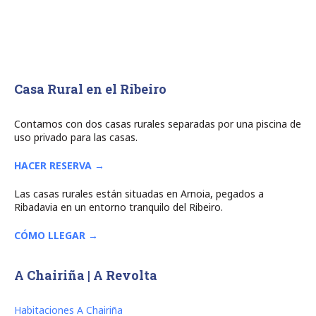
Casa Rural en el Ribeiro
Contamos con dos casas rurales separadas por una piscina de
uso privado para las casas.
HACER RESERVA →
Las casas rurales están situadas en Arnoia, pegados a
Ribadavia en un entorno tranquilo del Ribeiro.
CÓMO LLEGAR →
A Chairiña | A Revolta
Habitaciones A Chairiña