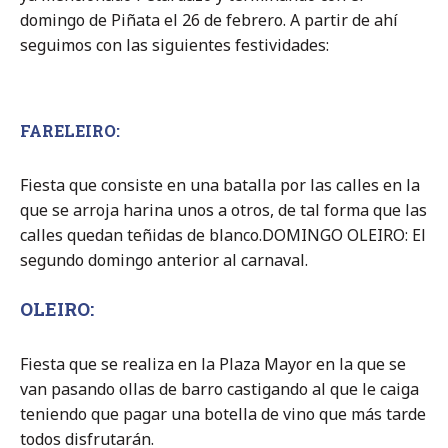
domingo de Piñata el 26 de febrero. A partir de ahí
seguimos con las siguientes festividades:
FARELEIRO
:
Fiesta que consiste en una batalla por las calles en la
que se arroja harina unos a otros, de tal forma que las
calles quedan teñidas de blanco.
DOMINGO OLEIRO: El
segundo domingo anterior al carnaval.
OLEIRO
:
Fiesta que se realiza en la Plaza Mayor en la que se
van pasando ollas de barro castigando al que le caiga
teniendo que pagar una botella de vino que más tarde
todos disfrutarán.