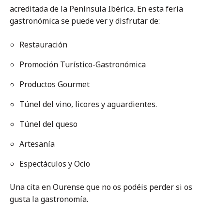
acreditada de la Península Ibérica. En esta feria
gastronómica se puede ver y disfrutar de:
Restauración
Promoción Turístico-Gastronómica
Productos Gourmet
Túnel del vino, licores y aguardientes.
Túnel del queso
Artesanía
Espectáculos y Ocio
Una cita en Ourense que no os podéis perder si os
gusta la gastronomía.