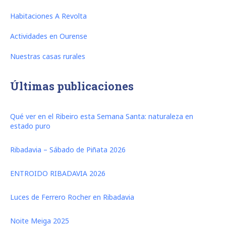
Habitaciones A Revolta
Actividades en Ourense
Nuestras casas rurales
Últimas publicaciones
Qué ver en el Ribeiro esta Semana Santa: naturaleza en
estado puro
Ribadavia – Sábado de Piñata 2026
ENTROIDO RIBADAVIA 2026
Luces de Ferrero Rocher en Ribadavia
Noite Meiga 2025