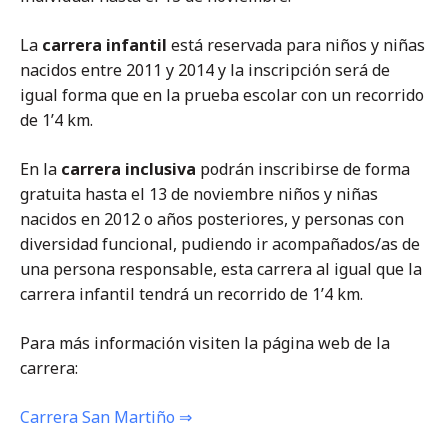
La
carrera infantil
está reservada para niños y niñas
nacidos entre 2011 y 2014 y la inscripción será de
igual forma que en la prueba escolar con un recorrido
de 1’4 km.
En la
carrera inclusiva
podrán inscribirse de forma
gratuita hasta el 13 de noviembre niños y niñas
nacidos en 2012 o años posteriores, y personas con
diversidad funcional, pudiendo ir acompañados/as de
una persona responsable, esta carrera al igual que la
carrera infantil tendrá un recorrido de 1’4 km.
Para más información visiten la página web de la
carrera:
Carrera San Martiño ⇒