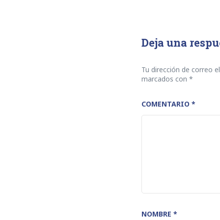
Deja una respu
Tu dirección de correo e
marcados con
*
COMENTARIO
*
NOMBRE
*