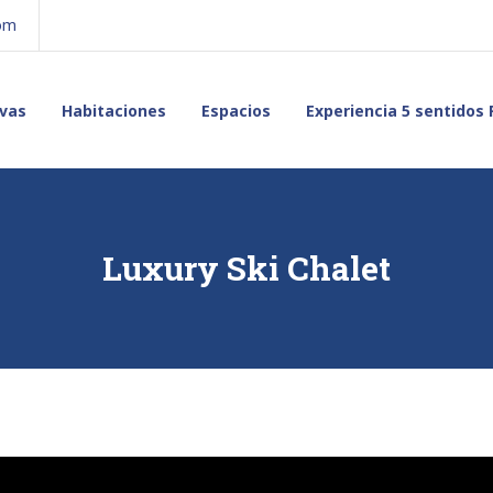
com
vas
Habitaciones
Espacios
Experiencia 5 sentidos 
Luxury Ski Chalet