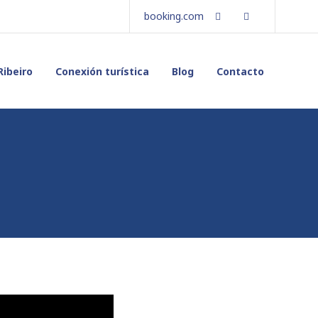
Facebook
Instagram
booking.com
Ribeiro
Conexión turística
Blog
Contacto