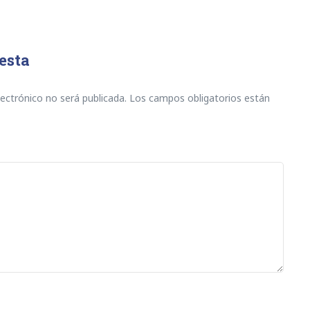
esta
lectrónico no será publicada.
Los campos obligatorios están