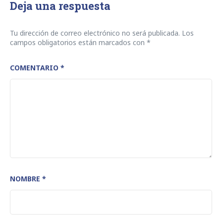
Deja una respuesta
Tu dirección de correo electrónico no será publicada.
Los
campos obligatorios están marcados con
*
COMENTARIO
*
NOMBRE
*