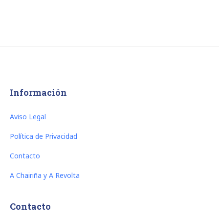
Información
Aviso Legal
Política de Privacidad
Contacto
A Chairiña y A Revolta
Contacto