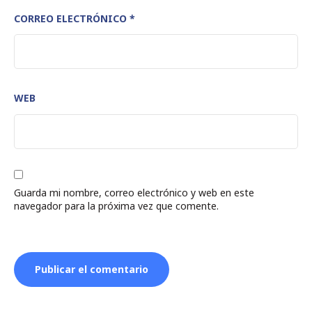
CORREO ELECTRÓNICO
*
WEB
Guarda mi nombre, correo electrónico y web en este
navegador para la próxima vez que comente.