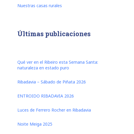
Nuestras casas rurales
Últimas publicaciones
Qué ver en el Ribeiro esta Semana Santa:
naturaleza en estado puro
Ribadavia – Sábado de Piñata 2026
ENTROIDO RIBADAVIA 2026
Luces de Ferrero Rocher en Ribadavia
Noite Meiga 2025