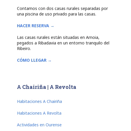
Contamos con dos casas rurales separadas por
una piscina de uso privado para las casas.
HACER RESERVA →
Las casas rurales están situadas en Arnoia,
pegados a Ribadavia en un entorno tranquilo del
Ribeiro.
CÓMO LLEGAR →
A Chairiña | A Revolta
Habitaciones A Chairiña
Habitaciones A Revolta
Actividades en Ourense