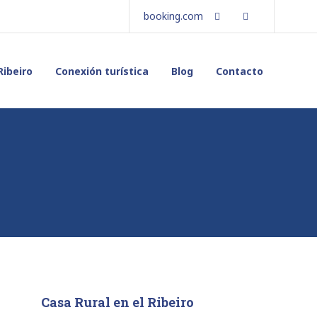
Facebook
Instagram
booking.com
Ribeiro
Conexión turística
Blog
Contacto
Casa Rural en el Ribeiro