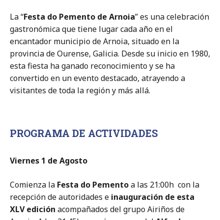
La “
Festa do Pemento de Arnoia
” es una celebración
gastronómica que tiene lugar cada año en el
encantador municipio de Arnoia, situado en la
provincia de Ourense, Galicia. Desde su inicio en 1980,
esta fiesta ha ganado reconocimiento y se ha
convertido en un evento destacado, atrayendo a
visitantes de toda la región y más allá.
PROGRAMA DE ACTIVIDADES
Viernes 1 de Agosto
Comienza la
Festa do Pemento
a las 21:00h con la
recepción de autoridades e
inauguración de esta
XLV edición
acompañados del grupo Airiños de