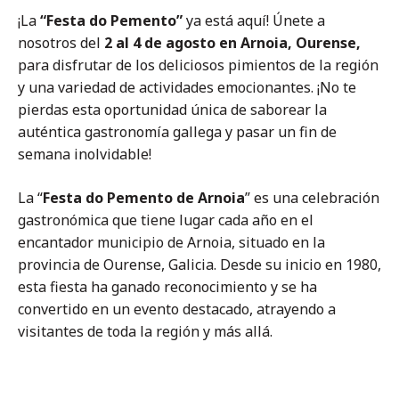
¡La
“Festa do Pemento”
ya está aquí! Únete a
nosotros del
2 al 4 de agosto en Arnoia, Ourense,
para disfrutar de los deliciosos pimientos de la región
y una variedad de actividades emocionantes. ¡No te
pierdas esta oportunidad única de saborear la
auténtica gastronomía gallega y pasar un fin de
semana inolvidable!
La “
Festa do Pemento de Arnoia
” es una celebración
gastronómica que tiene lugar cada año en el
encantador municipio de Arnoia, situado en la
provincia de Ourense, Galicia. Desde su inicio en 1980,
esta fiesta ha ganado reconocimiento y se ha
convertido en un evento destacado, atrayendo a
visitantes de toda la región y más allá.