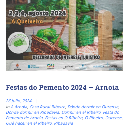
Festas do Pemento 2024 – Arnoia
26 julio, 2024
in
A Arnoia
,
Casa Rural Ribeiro
,
Dónde dormir en Ourense
,
Dónde dormir en Ribadavia
,
Dormir en el Ribeiro
,
Festa do
Pemento de Arnoia
,
Festas en O Ribeiro
,
O Ribeiro
,
Ourense
,
Qué hacer en el Ribeiro
,
Ribadavia