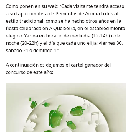
Como ponen en su web: “Cada visitante tendrá acceso
a su tapa completa de Pementos de Arnoia fritos al
estilo tradicional, como se ha hecho otros años en la
fiesta celebrada en A Queixeira, en el establecimiento
elegido. Ya sea en horario de mediodía (12-14h) o de
noche (20-22h) y el día que cada uno elija: viernes 30,
sábado 31 o domingo 1.”
A continuación os dejamos el cartel ganador del
concurso de este año: