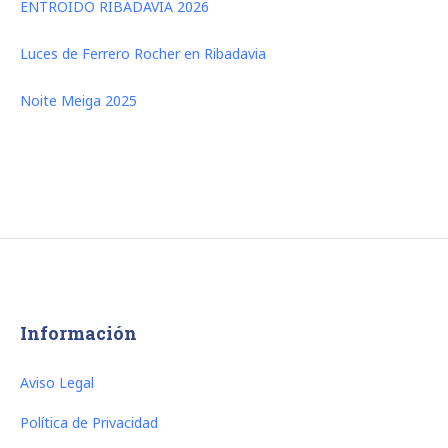
ENTROIDO RIBADAVIA 2026
Luces de Ferrero Rocher en Ribadavia
Noite Meiga 2025
Información
Aviso Legal
Política de Privacidad