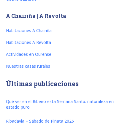
A Chairiña | A Revolta
Habitaciones A Chairiña
Habitaciones A Revolta
Actividades en Ourense
Nuestras casas rurales
Últimas publicaciones
Qué ver en el Ribeiro esta Semana Santa: naturaleza en
estado puro
Ribadavia – Sábado de Piñata 2026