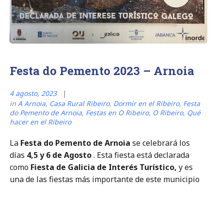
Festa do Pemento 2023 – Arnoia
4 agosto, 2023
in
A Arnoia
,
Casa Rural Ribeiro
,
Dormir en el Ribeiro
,
Festa
do Pemento de Arnoia
,
Festas en O Ribeiro
,
O Ribeiro
,
Qué
hacer en el Ribeiro
La
Festa do Pemento de Arnoia
se celebrará los
días
4,5 y 6 de Agosto
. Esta fiesta está declarada
como
Fiesta de Galicia de Interés Turístico,
y es
una de las fiestas más importante de este municipio