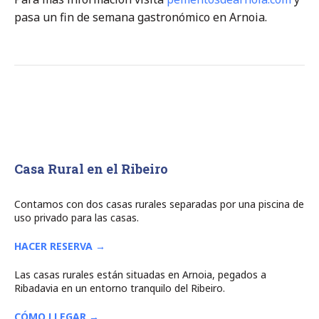
pasa un fin de semana gastronómico en Arnoia.
Casa Rural en el Ribeiro
Contamos con dos casas rurales separadas por una piscina de
uso privado para las casas.
HACER RESERVA →
Las casas rurales están situadas en Arnoia, pegados a
Ribadavia en un entorno tranquilo del Ribeiro.
CÓMO LLEGAR →