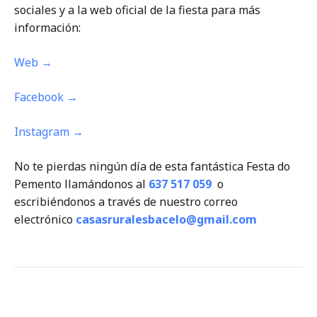
sociales y a la web oficial de la fiesta para más
información:
Web →
Facebook →
Instagram →
No te pierdas ningún día de esta fantástica Festa do
Pemento llamándonos al
637 517 059
o
escribiéndonos a través de nuestro correo
electrónico
casasruralesbacelo@gmail.com