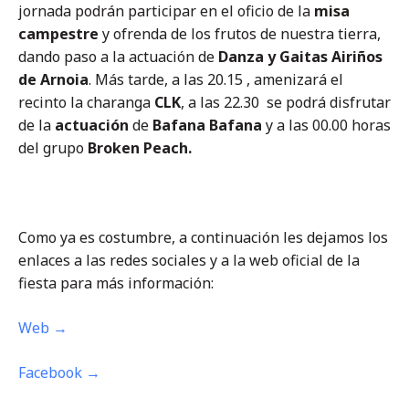
jornada podrán participar en el oficio de la
misa
campestre
y ofrenda de los frutos de nuestra tierra,
dando paso a la actuación de
Danza y Gaitas Airiños
de Arnoia
. Más tarde, a las 20.15 , amenizará el
recinto la charanga
CLK
, a las 22.30 se podrá disfrutar
de la
actuación
de
Bafana Bafana
y a las 00.00 horas
del grupo
Broken Peach.
Como ya es costumbre, a continuación les dejamos los
enlaces a las redes sociales y a la web oficial de la
fiesta para más información:
Web →
Facebook →