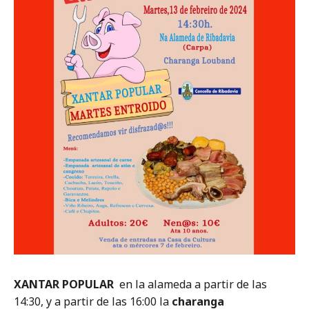
XANTAR POPULAR
en la alameda a partir de las
14:30, y a partir de las 16:00 la
charanga