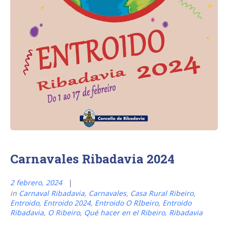
Carnavales Ribadavia 2024
2 febrero, 2024
in
Carnaval Ribadavia
,
Carnavales
,
Casa Rural Ribeiro
,
Entroido
,
Entroido 2024
,
Entroido O RIbeiro
,
Entroido
Ribadavia
,
O Ribeiro
,
Qué hacer en el Ribeiro
,
Ribadavia