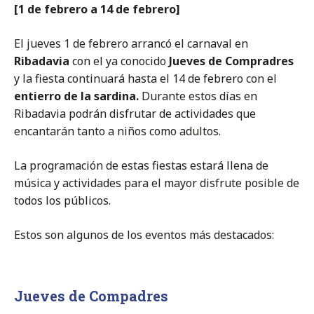
[1 de febrero a 14 de febrero]
El jueves 1 de febrero arrancó el carnaval en
Ribadavia
con el ya conocido
Jueves de Compradres
y la fiesta continuará hasta el 14 de febrero con el
entierro de la sardina.
Durante estos días en
Ribadavia podrán disfrutar de actividades que
encantarán tanto a niños como adultos.
La programación de estas fiestas estará llena de
música y actividades para el mayor disfrute posible de
todos los públicos.
Estos son algunos de los eventos más destacados:
Jueves de Compadres