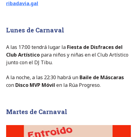
ribadavia.gal
Lunes de Carnaval
A las 17:00 tendrá lugar la
Fiesta de Disfraces del
Club Artístico
para niños y niñas en el Club Artístico
junto con el DJ Tibu.
A la noche, a las 22:30 habrá un
Baile de Máscaras
con
Disco MVP Móvil
en la Rúa Progreso.
Martes de Carnaval