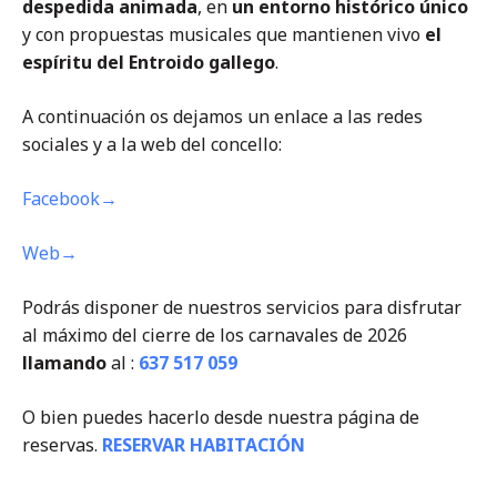
despedida animada
, en
un entorno histórico único
y con propuestas musicales que mantienen vivo
el
espíritu del Entroido gallego
.
A continuación os dejamos un enlace a las redes
sociales y a la web del concello:
Facebook→
Web→
Podrás disponer de nuestros servicios para disfrutar
al máximo del cierre de los carnavales de 2026
llamando
al :
637 517 059
O bien puedes hacerlo desde nuestra página de
reservas.
RESERVAR HABITACIÓN