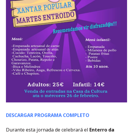
DESCARGAR PROGRAMA COMPLETO
Durante esta jornada de celebrará el
Enterro da