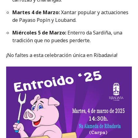
Martes 4 de Marzo:
Xantar popular y actuaciones
de Payaso Popín y Louband.
Miércoles 5 de Marzo:
Enterro da Sardiña, una
tradición que no puedes perderte.
¡No faltes a esta celebración única en Ribadavia!