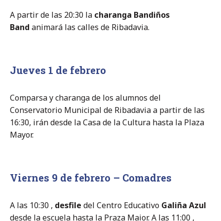
A partir de las 20:30 la
charanga Bandiños
Band
animará las calles de Ribadavia.
Jueves 1 de febrero
Comparsa y charanga de los alumnos del
Conservatorio Municipal de Ribadavia a partir de las
16:30, irán desde la Casa de la Cultura hasta la Plaza
Mayor.
Viernes 9 de febrero – Comadres
A las 10:30 ,
desfile
del Centro Educativo
Galiña Azul
desde la escuela hasta la Praza Maior. A las 11:00 ,