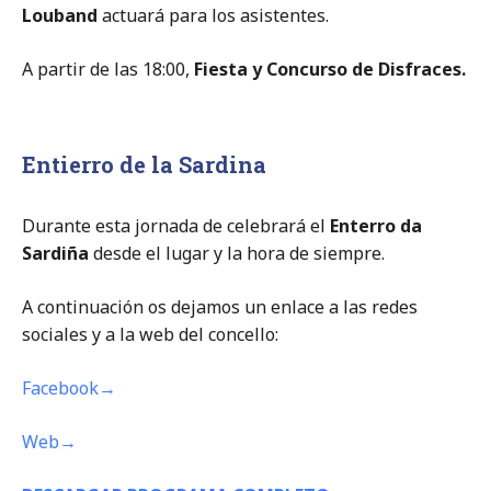
Louband
actuará para los asistentes.
A partir de las 18:00,
Fiesta y Concurso de Disfraces.
Entierro de la Sardina
Durante esta jornada de celebrará el
Enterro da
Sardiña
desde el lugar y la hora de siempre.
A continuación os dejamos un enlace a las redes
sociales y a la web del concello:
Facebook→
Web→