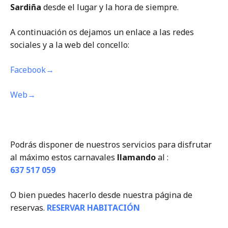
Sardiña
desde el lugar y la hora de siempre.
A continuación os dejamos un enlace a las redes
sociales y a la web del concello:
Facebook→
Web→
Podrás disponer de nuestros servicios para disfrutar
al máximo estos carnavales
llamando
al :
637 517 059
O bien puedes hacerlo desde nuestra página de
reservas.
RESERVAR HABITACIÓN