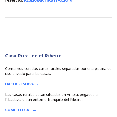
Casa Rural en el Ribeiro
Contamos con dos casas rurales separadas por una piscina de
uso privado para las casas.
HACER RESERVA →
Las casas rurales están situadas en Arnoia, pegados a
Ribadavia en un entorno tranquilo del Ribeiro.
CÓMO LLEGAR →