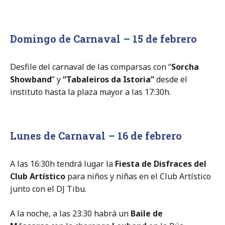
Domingo de Carnaval – 15 de febrero
Desfile del carnaval de las comparsas con “
Sorcha
Showband
” y
“Tabaleiros da Istoria”
desde el
instituto hasta la plaza mayor a las 17:30h.
Lunes de Carnaval – 16 de febrero
A las 16:30h tendrá lugar la
Fiesta de Disfraces del
Club Artístico
para niños y niñas en el Club Artístico
junto con el DJ Tibu.
A la noche, a las 23:30 habrá un
Baile de