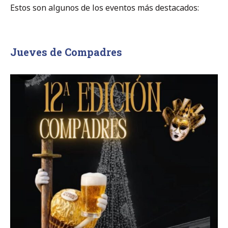
Estos son algunos de los eventos más destacados:
Jueves de Compadres