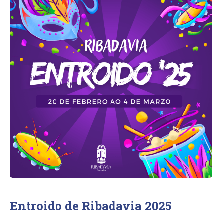
Entroido de Ribadavia 2025