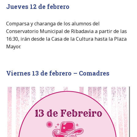
Jueves 12 de febrero
Comparsa y charanga de los alumnos del
Conservatorio Municipal de Ribadavia a partir de las
16:30, irán desde la Casa de la Cultura hasta la Plaza
Mayor.
Viernes 13 de febrero – Comadres