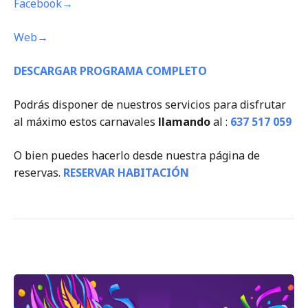
Facebook→
Web→
DESCARGAR PROGRAMA COMPLETO
Podrás disponer de nuestros servicios para disfrutar
al máximo estos carnavales
llamando
al :
637 517 059
O bien puedes hacerlo desde nuestra página de
reservas.
RESERVAR HABITACIÓN