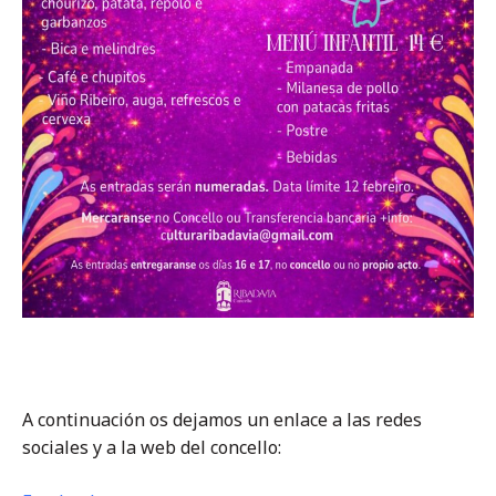
A continuación os dejamos un enlace a las redes
sociales y a la web del concello: