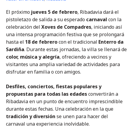
El próximo
jueves 5 de febrero
, Ribadavia dará el
pistoletazo de salida a su esperado
carnaval
con la
celebración del
Xoves de Compadres
, iniciando así
una intensa programación festiva que se prolongará
hasta el
18 de febrero
con el tradicional
Enterro da
Sardiña
. Durante estas jornadas, la villa se llenará de
color, música y alegría
, ofreciendo a vecinos y
visitantes una amplia variedad de actividades para
disfrutar en familia o con amigos.
Desfiles, conciertos, fiestas populares y
propuestas para todas las edades
convertirán a
Ribadavia en un punto de encuentro imprescindible
durante estas fechas. Una celebración en la que
tradición y diversión
se unen para hacer del
carnaval una experiencia inolvidable.