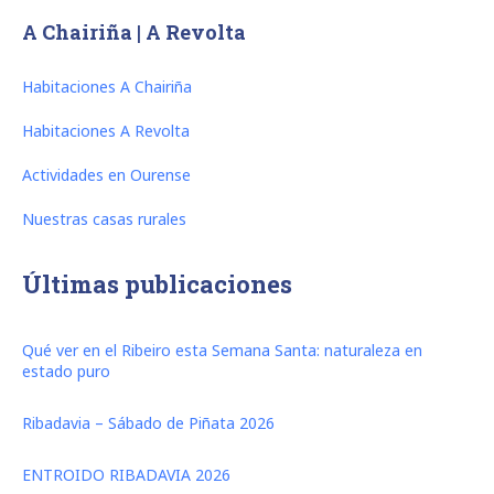
A Chairiña | A Revolta
Habitaciones A Chairiña
Habitaciones A Revolta
Actividades en Ourense
Nuestras casas rurales
Últimas publicaciones
Qué ver en el Ribeiro esta Semana Santa: naturaleza en
estado puro
Ribadavia – Sábado de Piñata 2026
ENTROIDO RIBADAVIA 2026