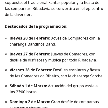
supuesto, el tradicional xantar popular y la fiesta de
las comparsas, Ribadavia se convertirá en el epicentro
de la diversión.
Destacados de la programación:
Jueves 20 de Febrero:
Xoves de Compadres con la
charanga Bandiños Band.
Jueves 27 de Febrero:
Jueves de Comadres, con
desfile de disfraces y música por todo Ribadavia.
Viernes 28 de Febrero:
Desfiles escolares y fiesta
de las Comadres do Ribeiro, con la charanga Sorcha.
Sábado 1 de Marzo:
Actuación del grupo Assia a
las 23:00 horas.
Domingo 2 de Marzo:
Gran desfile de comparsas,
carrozas y charangas.