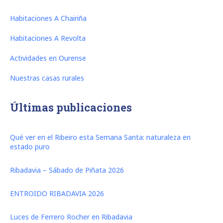
Habitaciones A Chairiña
Habitaciones A Revolta
Actividades en Ourense
Nuestras casas rurales
Últimas publicaciones
Qué ver en el Ribeiro esta Semana Santa: naturaleza en
estado puro
Ribadavia – Sábado de Piñata 2026
ENTROIDO RIBADAVIA 2026
Luces de Ferrero Rocher en Ribadavia