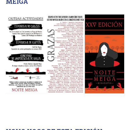
MEIGA