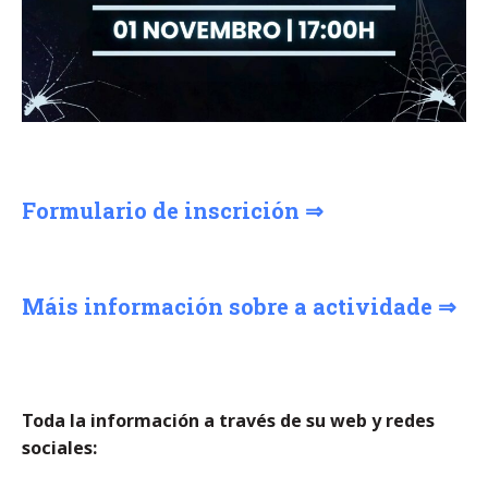
Formulario de inscrición
⇒
Máis información sobre a actividade
⇒
Toda la información a través de su web y redes
sociales: