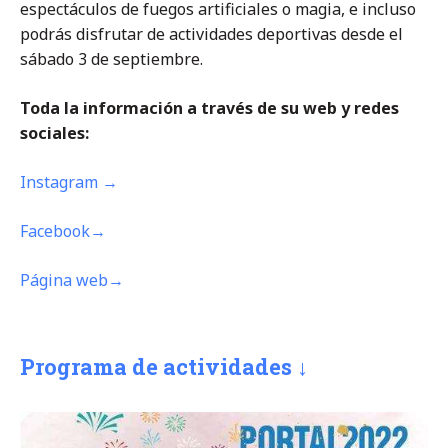
espectáculos de fuegos artificiales o magia, e incluso
podrás disfrutar de actividades deportivas desde el
sábado 3 de septiembre.
Toda la información a través de su web y redes
sociales:
Instagram →
Facebook→
Página web→
Programa de actividades ↓