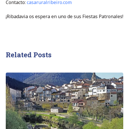
Contacto:
casaruralribeiro.com
¡Ribadavia os espera en uno de sus Fiestas Patronales!
Related Posts