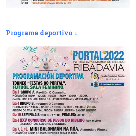
Programa deportivo ↓