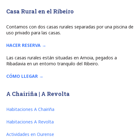
Casa Rural en el Ribeiro
Contamos con dos casas rurales separadas por una piscina de
uso privado para las casas.
HACER RESERVA →
Las casas rurales están situadas en Arnoia, pegados a
Ribadavia en un entorno tranquilo del Ribeiro.
CÓMO LLEGAR →
A Chairiña | A Revolta
Habitaciones A Chairiña
Habitaciones A Revolta
Actividades en Ourense