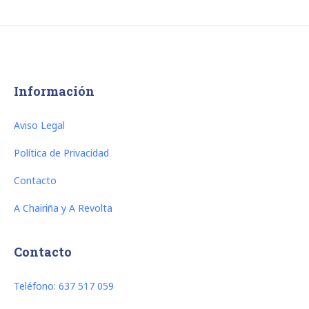
Información
Aviso Legal
Política de Privacidad
Contacto
A Chairiña y A Revolta
Contacto
Teléfono: 637 517 059