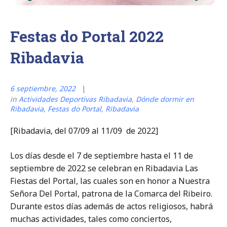
Festas do Portal 2022
Ribadavia
6 septiembre, 2022
in
Actividades Deportivas Ribadavia
,
Dónde dormir en
Ribadavia
,
Festas do Portal
,
Ribadavia
[Ribadavia, del 07/09 al 11/09 de 2022]
Los días desde el 7 de septiembre hasta el 11 de
septiembre de 2022 se celebran en Ribadavia Las
Fiestas del Portal, las cuales son en honor a Nuestra
Señora Del Portal, patrona de la Comarca del Ribeiro.
Durante estos días además de actos religiosos, habrá
muchas actividades, tales como conciertos,