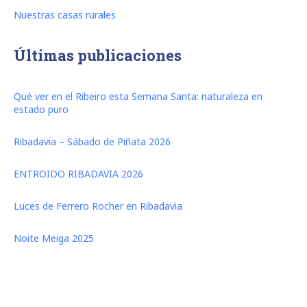
Nuestras casas rurales
Últimas publicaciones
Qué ver en el Ribeiro esta Semana Santa: naturaleza en
estado puro
Ribadavia – Sábado de Piñata 2026
ENTROIDO RIBADAVIA 2026
Luces de Ferrero Rocher en Ribadavia
Noite Meiga 2025