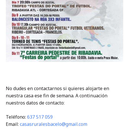
No dudes en contactarnos si quieres alojarte en
nuestra casa ese fin de semana. A continuación
nuestros datos de contacto:
Teléfono:
637 517 059
Email:
casasruralesbacelo@gmail.com