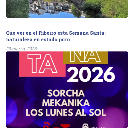
Qué ver en el Ribeiro esta Semana Santa:
naturaleza en estado puro
23 marzo, 2026