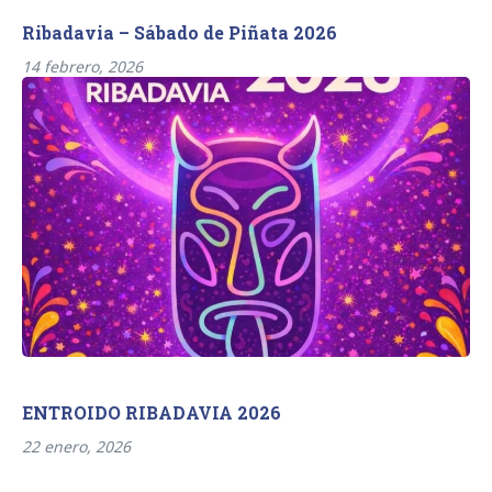
Ribadavia – Sábado de Piñata 2026
14 febrero, 2026
ENTROIDO RIBADAVIA 2026
22 enero, 2026