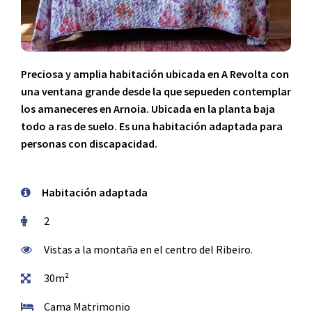
Preciosa y amplia habitación ubicada en A Revolta con
una ventana grande desde la que sepueden contemplar
los amaneceres en Arnoia. Ubicada en la planta baja
todo a ras de suelo. Es una habitación adaptada para
personas con discapacidad.
Habitación adaptada
2
Vistas a la montaña en el centro del Ribeiro.
30m²
Cama Matrimonio