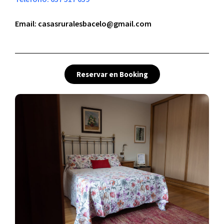
Email: casasruralesbacelo@gmail.com
Reservar en Booking