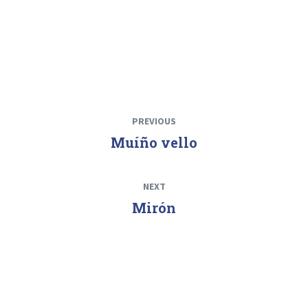
PREVIOUS
Muíño vello
NEXT
Mirón