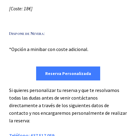
[Coste: 18€]
Dispone de Nevera: ​
*Opción a minibar con coste adicional.
Reserva Personalizada
Si quieres personalizar tu reserva y que te resolvamos
todas las dudas antes de venir contáctanos
directamente a través de los siguientes datos de
contacto y nos encargaremos personalmente de realizar
la reserva:
Teléfono: 637 517 059