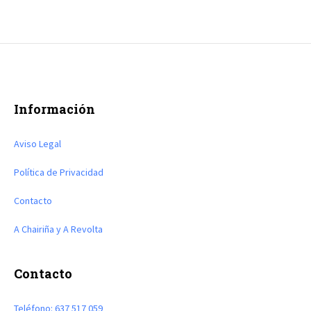
Información
Aviso Legal
Política de Privacidad
Contacto
A Chairiña y A Revolta
Contacto
Teléfono: 637 517 059