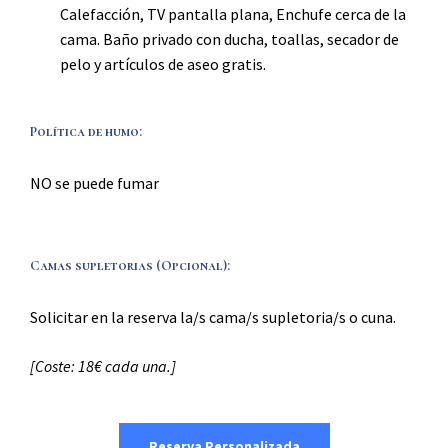
Calefacción, TV pantalla plana, Enchufe cerca de la
cama. Baño privado con ducha, toallas, secador de
pelo y artículos de aseo gratis.
Política de humo:
NO se puede fumar
Camas supletorias (Opcional):
Solicitar en la reserva la/s cama/s supletoria/s o cuna.
[Coste: 18€ cada una.]
Reserva Personalizada