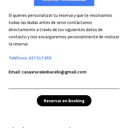
Si quieres personalizar tu reserva y que te resolvamos
todas las dudas antes de venir contáctanos
directamente a través de los siguientes datos de
contacto y nos encargaremos personalmente de realizar
la reserva:
Teléfono: 637 517 059
Email: casasruralesbacelo@gmail.com
Reservar en Booking