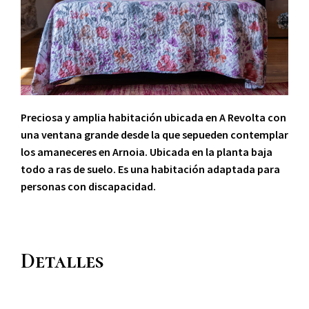
Preciosa y amplia habitación ubicada en A Revolta con
una ventana grande desde la que sepueden contemplar
los amaneceres en Arnoia. Ubicada en la planta baja
todo a ras de suelo. Es una habitación adaptada para
personas con discapacidad.
Detalles