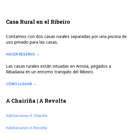
Casa Rural en el Ribeiro
Contamos con dos casas rurales separadas por una piscina de
uso privado para las casas.
HACER RESERVA →
Las casas rurales están situadas en Arnoia, pegados a
Ribadavia en un entorno tranquilo del Ribeiro.
CÓMO LLEGAR →
A Chairiña | A Revolta
Habitaciones A Chairiña
Habitaciones A Revolta