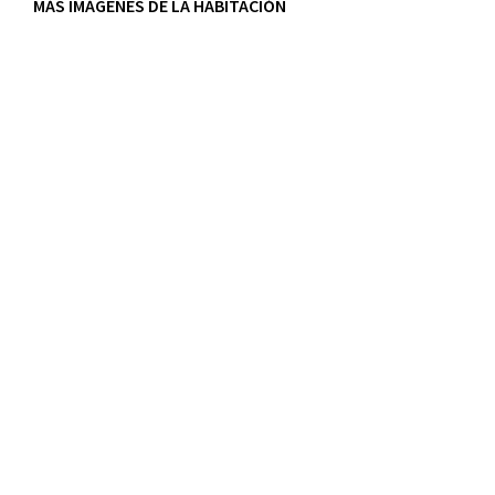
MÁS IMÁGENES DE LA HABITACIÓN