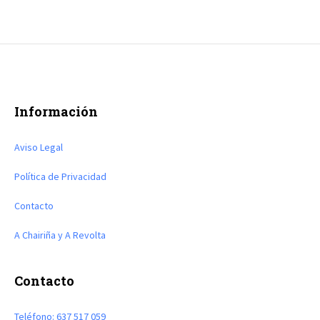
Información
Aviso Legal
Política de Privacidad
Contacto
A Chairiña y A Revolta
Contacto
Teléfono: 637 517 059