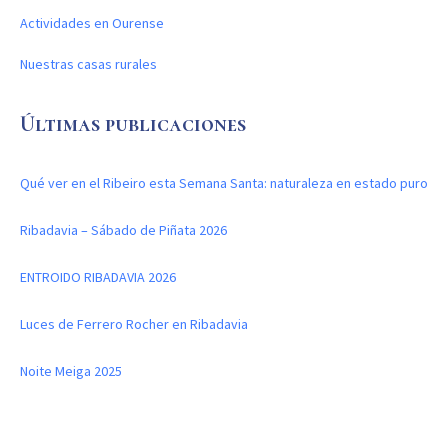
Actividades en Ourense
Nuestras casas rurales
Últimas publicaciones
Qué ver en el Ribeiro esta Semana Santa: naturaleza en estado puro
Ribadavia – Sábado de Piñata 2026
ENTROIDO RIBADAVIA 2026
Luces de Ferrero Rocher en Ribadavia
Noite Meiga 2025