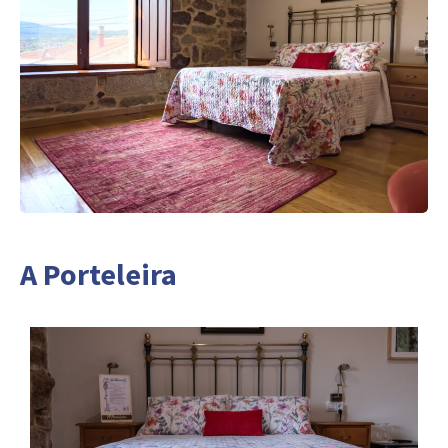
A Porteleira