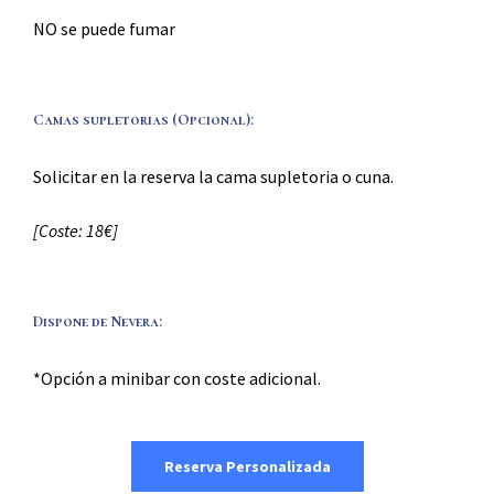
NO se puede fumar
Camas supletorias (Opcional): ​
Solicitar en la reserva la cama supletoria o cuna.
[Coste: 18€]
Dispone de Nevera: ​
*Opción a minibar con coste adicional.
Reserva Personalizada