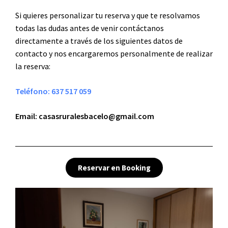
Si quieres personalizar tu reserva y que te resolvamos
todas las dudas antes de venir contáctanos
directamente a través de los siguientes datos de
contacto y nos encargaremos personalmente de realizar
la reserva:
Teléfono: 637 517 059
Email: casasruralesbacelo@gmail.com
Reservar en Booking